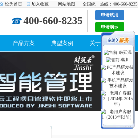
设为首页
加入收藏
网站地图
全国统一热线：400-660-8235
申请试用
400-660-8235
☎
申请演示
产品方案
典型案例
关于我们