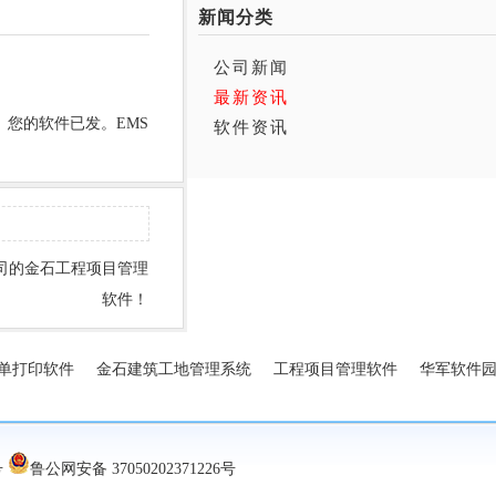
新闻分类
公司新闻
最新资讯
 您的软件已发。EMS
软件资讯
公司的金石工程项目管理
软件！
单打印软件
金石建筑工地管理系统
工程项目管理软件
华军软件
号
鲁公网安备 37050202371226号