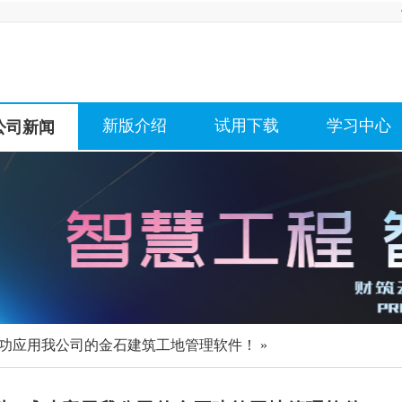
新版介绍
试用下载
学习中心
公司新闻
成功应用我公司的金石建筑工地管理软件！ »