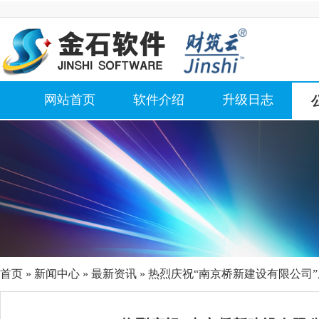
网站首页
软件介绍
升级日志
首页
»
新闻中心
»
最新资讯
» 热烈庆祝“南京桥新建设有限公司