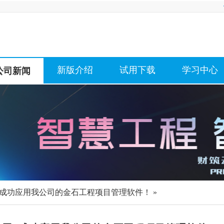
新版介绍
试用下载
学习中心
公司新闻
”成功应用我公司的金石工程项目管理软件！ »