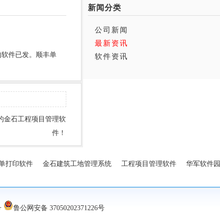
新闻分类
公司新闻
最新资讯
的软件已发。顺丰单
软件资讯
的金石工程项目管理软
件！
单打印软件
金石建筑工地管理系统
工程项目管理软件
华军软件
号
鲁公网安备 37050202371226号