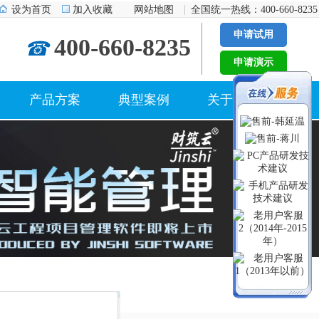
设为首页
加入收藏
网站地图
全国统一热线：400-660-8235
申请试用
400-660-8235
☎
申请演示
产品方案
典型案例
关于我们