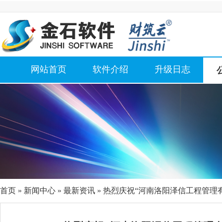
网站首页
软件介绍
升级日志
首页
»
新闻中心
»
最新资讯
» 热烈庆祝“河南洛阳泽信工程管理