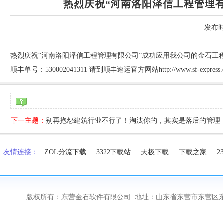
热烈庆祝“河南洛阳泽信工程管理
发布时
热烈庆祝“河南洛阳泽信工程管理有限公司”成功应用我公司的金石工
顺丰单号：530002041311 请到顺丰速运官方网站http://www.sf-expres
下一主题：
别再抱怨建筑行业不行了！淘汰你的，其实是落后的管理
友情连接：
ZOL分流下载
3322下载站
天极下载
下载之家
2
版权所有：东营金石软件有限公司 地址：山东省东营市东营区东