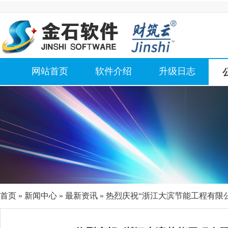
网站首页
软件介绍
升级日志
首页
»
新闻中心
»
最新资讯
» 热烈庆祝“浙江大滨节能工程有限