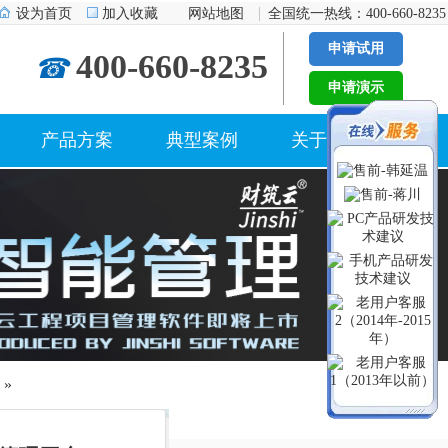
设为首页
加入收藏
网站地图
全国统一热线：400-660-8235
申请试用
400-660-8235
☎
申请演示
产品方案
典型案例
关于我们
»