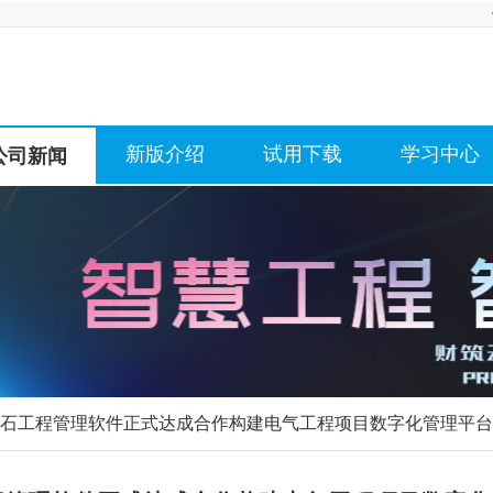
新版介绍
试用下载
学习中心
公司新闻
金石工程管理软件正式达成合作构建电气工程项目数字化管理平台 