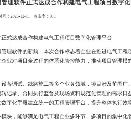
程管理软件正式达成合作构建电气工程项目数字化
间：2025-12-11 点击率：911
件正式达成合作
构建电气工程项目数字化管理平台
管理软件的新购，本次合作标志着企业在推进电气工程
化企业对项目全过程的体系化管控能力，推动项目管理模
设备调试、线路施工等多个业务领域，项目涉及范围广
流转记录、合同执行监督及现场资料规范化管理的需求日
过数字化手段建立统一的工程管理平台，提升整体执行效
模块，能够满足电气工程企业多环节、多项目的集中化