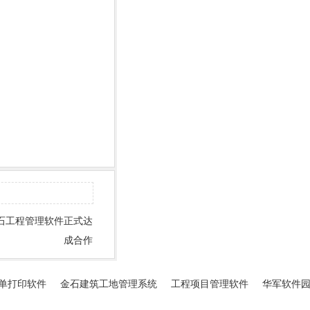
石工程管理软件正式达
成合作
单打印软件
金石建筑工地管理系统
工程项目管理软件
华军软件