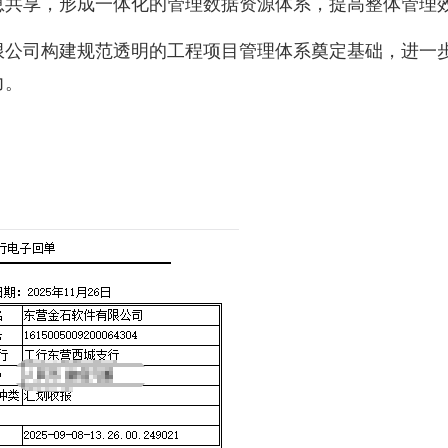
共享，形成一体化的管理数据资源体系，提高整体管理
公司构建规范透明的工程项目管理体系奠定基础，进一
力。