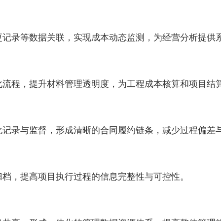
记录等数据关联，实现成本动态监测，为经营分析提供
流程，提升材料管理透明度，为工程成本核算和项目结
记录与监督，形成清晰的合同履约链条，减少过程偏差
档，提高项目执行过程的信息完整性与可控性。