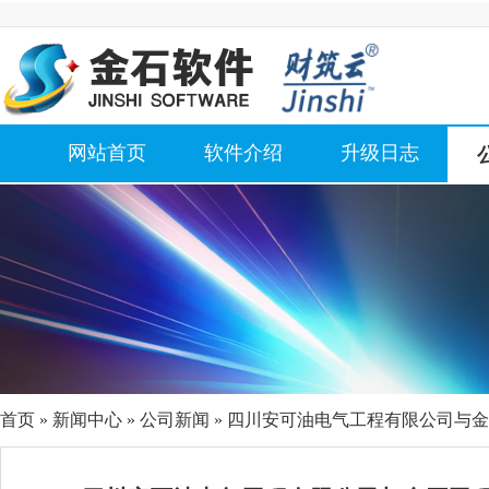
网站首页
软件介绍
升级日志
首页
»
新闻中心
»
公司新闻
» 四川安可油电气工程有限公司与