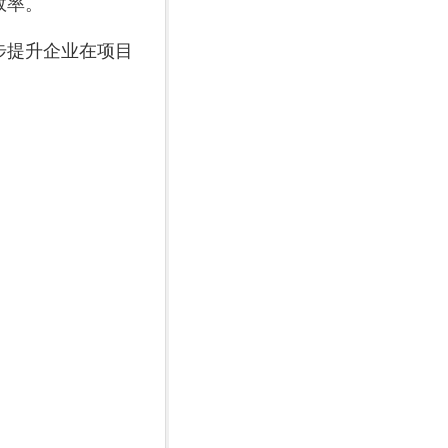
效率。
步提升企业在项目