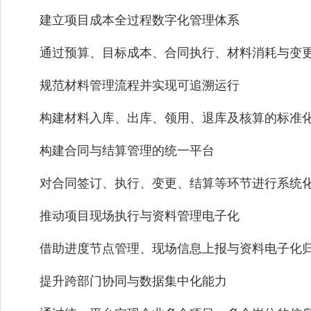
建立项目成本全过程数字化管理体系
通过预算、目标成本、合同执行、材料消耗与变更
规范材料管理流程并实现可追溯运行
构建材料入库、出库、领用、退库及核算的标准化
构建合同与结算管理的统一平台
对合同签订、执行、变更、结算等环节进行系统化
推动项目现场执行与资料管理电子化
借助进度节点管理、现场信息上报与资料电子化归
提升跨部门协同与数据集中化能力