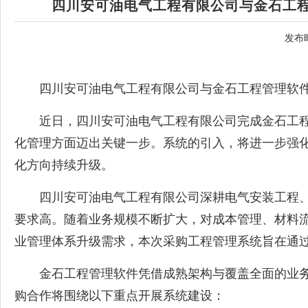
四川安可油电气工程有限公司与金石工
发布时
四川安
可
油电气工程有限公司与金石工程管理软
近日，四川安可油电气工程有限公司完成金石工程
化管理方面迈出关键一步。系统的引入，将进一步强
化方向持续升级。
四川安可油电气工程有限公司深耕电气安装工程、
要求高。随着业务规模不断扩大，对成本管理、材料
业管理体系升级需求，本次采购工程管理系统旨在通
金石工程管理软件凭借成熟架构与覆盖全面的业务
购合作将围绕以下重点开展系统建设：