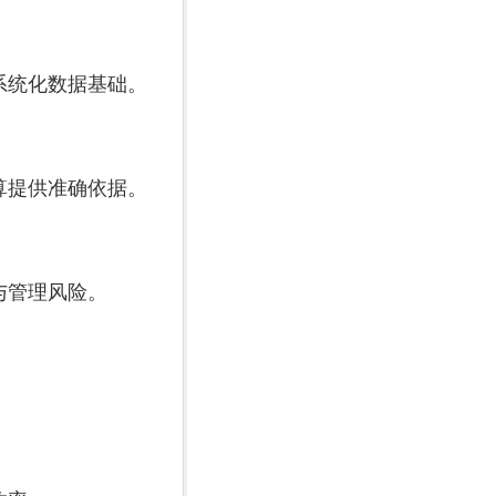
系统化数据基础。
算提供准确依据。
与管理风险。