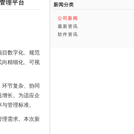
管理平台
新闻分类
公司新闻
最新资讯
软件资讯
项目数字化、规范
式向精细化、可视
、环节复杂、协同
益增长。为适应企
率与管理标准。
管理需求。本次新