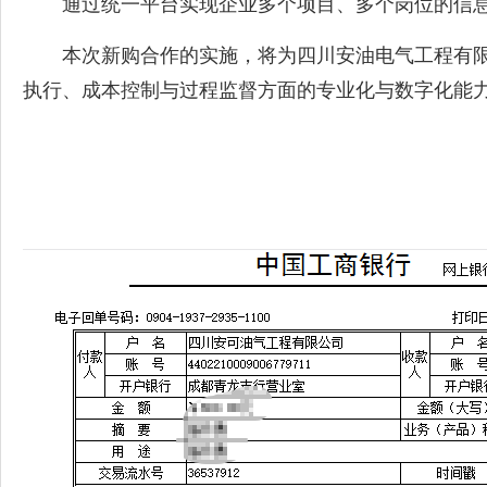
通过统一平台实现企业多个项目、多个岗位的信息
本次新购合作的实施，将为四川安油电气工程有限
执行、成本控制与过程监督方面的专业化与数字化能