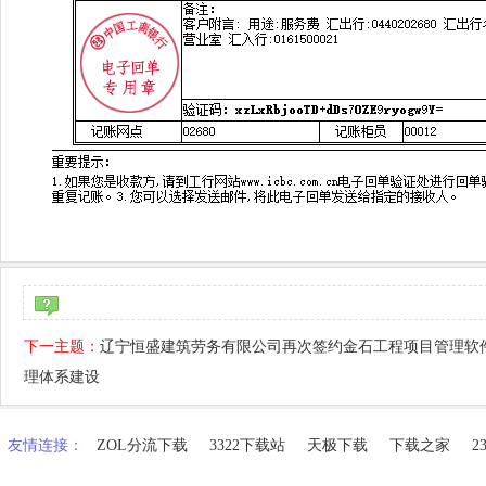
下一主题：
辽宁恒盛建筑劳务有限公司再次签约金石工程项目管理软
理体系建设
友情连接：
ZOL分流下载
3322下载站
天极下载
下载之家
2