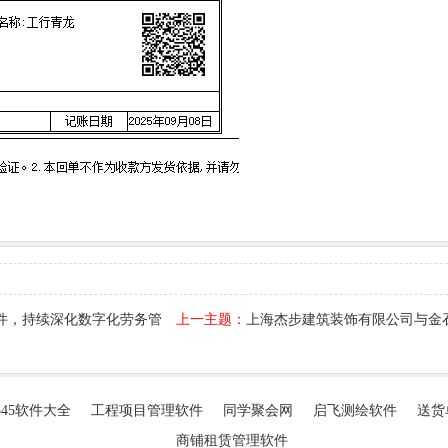
件，持续深化数字化劳务管
上一主题：
上海杰步建筑装饰有限公司与金
345软件大全
工程项目管理软件
同学聚会网
启飞测绘软件
送货
商铺租赁管理软件