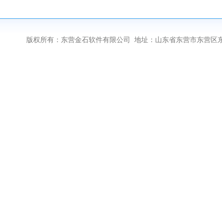
版权所有：东营金石软件有限公司 地址：山东省东营市东营区东