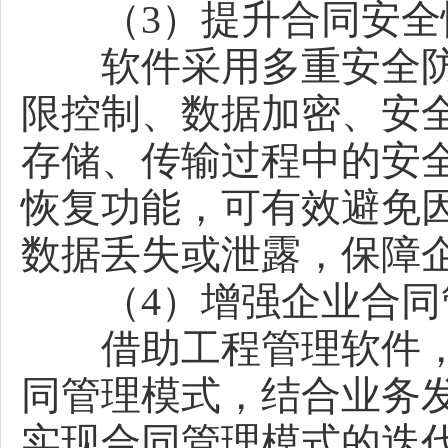
（3）提升合同安全
软件采用多重安全防
限控制、数据加密、安
存储、传输过程中的安
恢复功能，可有效避免
数据丢失或泄露，保障
（4）增强企业合同
借助工程管理软件，
同管理模式，结合业务
实现合同管理模式的迭