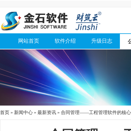
网站首页
软件介绍
升级日志
首页
»
新闻中心
»
最新资讯
» 合同管理——工程管理软件的核心