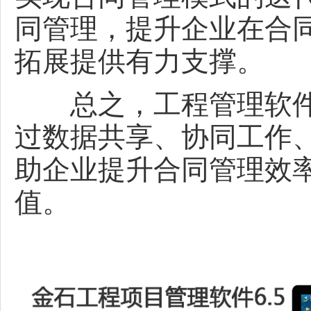
同管理，提升企业在合
拓展提供有力支撑。
总之，工程管理软件
过数据共享、协同工作
助企业提升合同管理效
值。