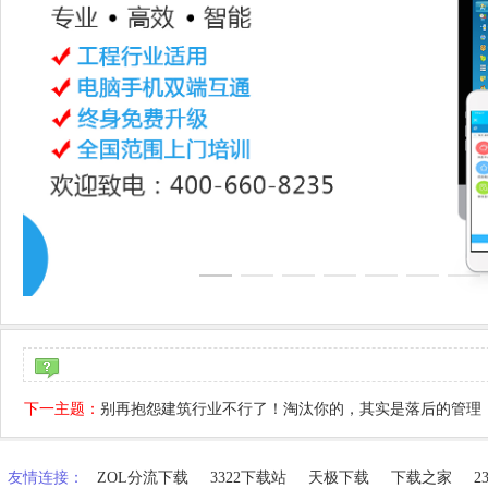
下一主题：
别再抱怨建筑行业不行了！淘汰你的，其实是落后的管理
友情连接：
ZOL分流下载
3322下载站
天极下载
下载之家
2