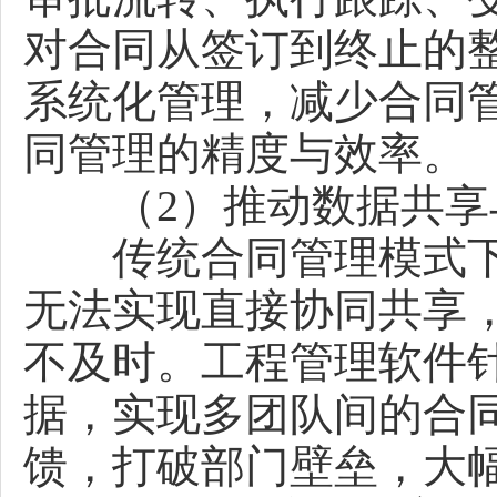
对合同从签订到终止的
系统化管理，减少合同
同管理的精度与效率。
（2）推动数据共享
传统合同管理模式下
无法实现直接协同共享
不及时。工程管理软件
据，实现多团队间的合
馈，打破部门壁垒，大