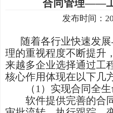
合同管理——
发布时间：202
随着各行业快速发展与
理的重视程度不断提升
来越多企业选择通过工
核心作用体现在以下几
（1）实现合同全生
软件提供完善的合同
审批流转、执行跟踪、