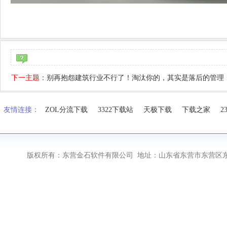
下一主题：
别再抱怨建筑行业不行了！淘汰你的，其实是落后的管理
友情连接：
ZOL分流下载
3322下载站
天极下载
下载之家
2
版权所有：东营金石软件有限公司 地址：山东省东营市东营区东