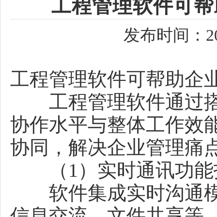
工程管理软件可帮
发布时间：202
工程管理软件可帮助企
工程管理软件通过搭
协作水平与整体工作效
协同，解决企业管理痛
（1）实时通讯功能
软件集成实时沟通模
信息交流，文件共享等