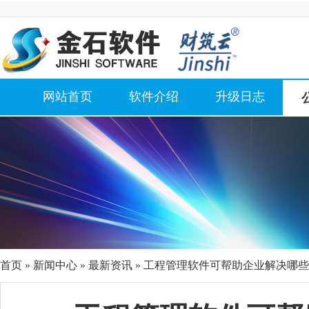
网站首页
软件介绍
升级日志
首页
»
新闻中心
»
最新资讯
» 工程管理软件可帮助企业解决哪些