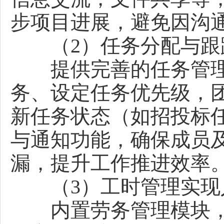
步项目进展，避免因沟
（2）任务分配与跟
提供完善的任务管理
务、设定任务优先级，
新任务状态（如招投标
与通知功能，确保成员
漏，提升工作推进效率
（3）工时管理实现
内置劳务管理模块，