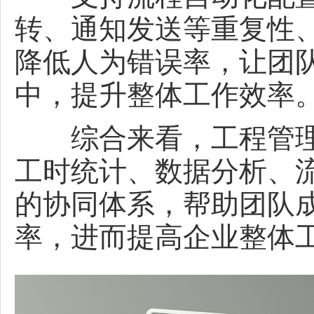
转、通知发送等重复性
降低人为错误率，让团
中，提升整体工作效率
综合来看，工程管理
工时统计、数据分析、
的协同体系，帮助团队
率，进而提高企业整体