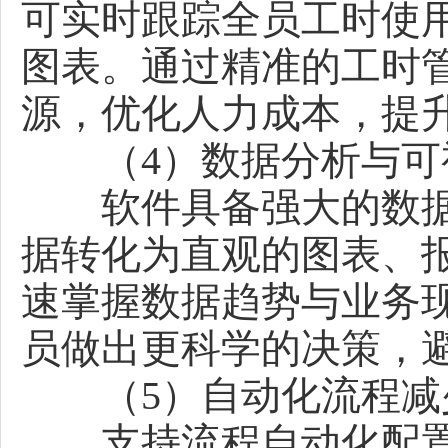
可实时跟踪全员工时使
图表。通过精准的工时
源，优化人力成本，提
（4）数据分析与可
软件具备强大的数据
据转化为直观的图表、
速掌握数据趋势与业务
员做出更科学的决策，
（5）自动化流程减
支持流程自动化配置