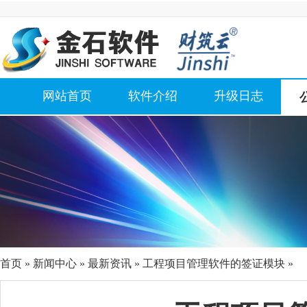
网站首页
软件介绍
升级日志
首页
»
新闻中心
»
最新资讯
» 工程项目管理软件的签证模块 »