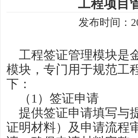
工程项目
发布时间：202
工程签证管理模块是金
模块，专门用于规范工
下：
（1）签证申请
提供签证申请填写与提
证明材料）及申请流程