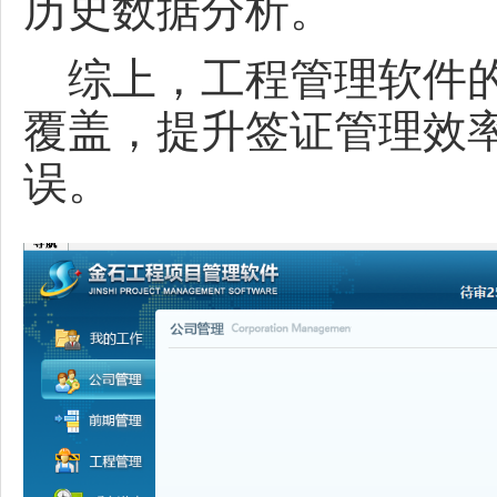
历史数据分析。
综上，工程管理软件的
覆盖，提升签证管理效
误。