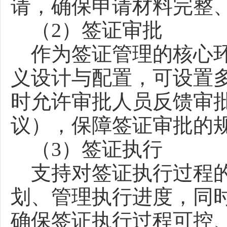
请，确保申请材料完整
（2）签证审批
作为签证管理的核心环
义设计与配置，可设置
时允许审批人员反馈审
议），保障签证审批的
（3）签证执行
支持对签证执行过程的
划、管理执行进度，同
确保签证执行过程可控