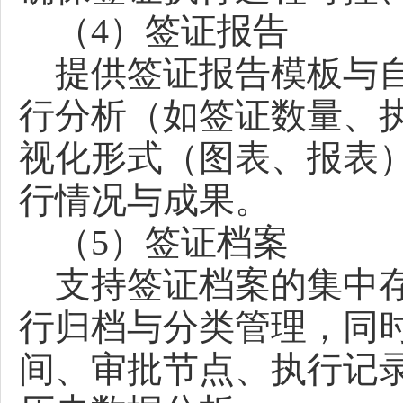
（4）签证报告
提供签证报告模板与自
行分析（如签证数量、
视化形式（图表、报表
行情况与成果。
（5）签证档案
支持签证档案的集中存
行归档与分类管理，同
间、审批节点、执行记