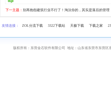
下一主题：
别再抱怨建筑行业不行了！淘汰你的，其实是落后的管理
友情连接：
ZOL分流下载
3322下载站
天极下载
下载之家
2
版权所有：东营金石软件有限公司 地址：山东省东营市东营区东