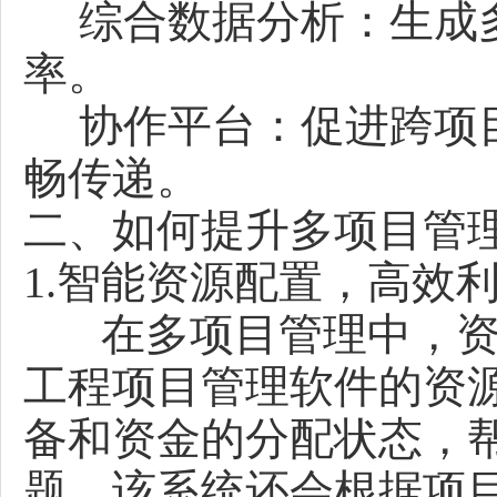
综合数据分析：生成多
率。
协作平台：促进跨项目
畅传递。
二、如何提升多项目管
1.智能资源配置，高效
在多项目管理中，资
工程项目管理软件的资
备和资金的分配状态，
题。该系统还会根据项