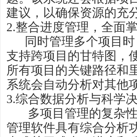
建议，以确保资源的充
2.整合进度管理，全面
同时管理多个项目时，
支持跨项目的甘特图，
所有项目的关键路径和
系统会自动分析对其他
3.综合数据分析与科学
多项目管理的复杂性
管理软件具有综合分析