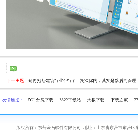
下一主题：
别再抱怨建筑行业不行了！淘汰你的，其实是落后的管理
友情连接：
ZOL分流下载
3322下载站
天极下载
下载之家
2
版权所有：东营金石软件有限公司 地址：山东省东营市东营区东