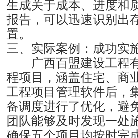
生成关于成本、进度和
报告，可以迅速识别出
置。
三、实际案例：成功实
广西百盟建设工程有
程项目，涵盖住宅、商
工程项目管理软件后，
备调度进行了优化，避
团队能够及时发现一处
确保五个项目均按时完成