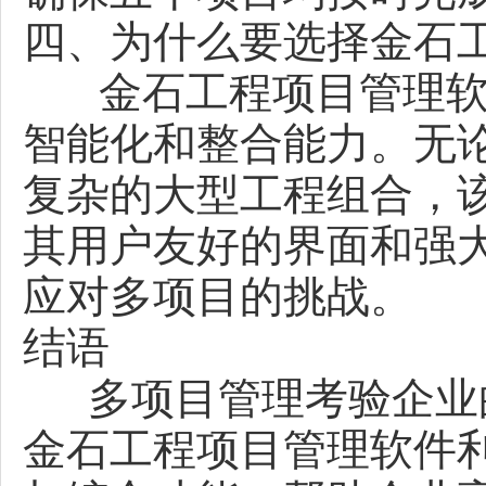
四、为什么要选择金石
金石工程项目管理软
智能化和整合能力。无
复杂的大型工程组合，
其用户友好的界面和强
应对多项目的挑战。
结语
多项目管理考验企业的
金石工程项目管理软件