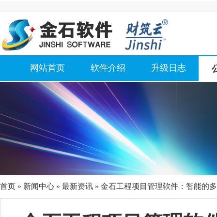
网站首页
软件介绍
升级日志
首页
»
新闻中心
»
最新资讯
» 金石工程项目管理软件：智能的多