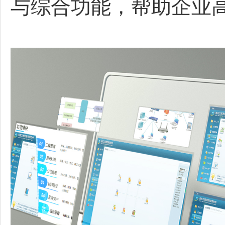
与综合功能，帮助企业