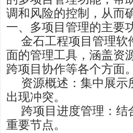
调和风险的控制，从而
一、多项目管理的主要
金石工程项目管理软件
面的管理工具，涵盖资
跨项目协作等各个方面
资源概述：集中展示所
出现冲突。
跨项目进度管理：结合
重要节点。