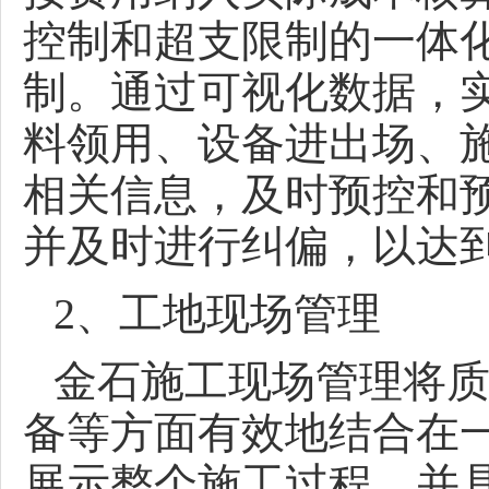
控制和超支限制的一体
制。通过可视化数据，
料领用、设备进出场、
相关信息，及时预控和
并及时进行纠偏，以达
2、工地现场管理
金石施工现场管理将
备等方面有效地结合在
展示整个施工过程，并