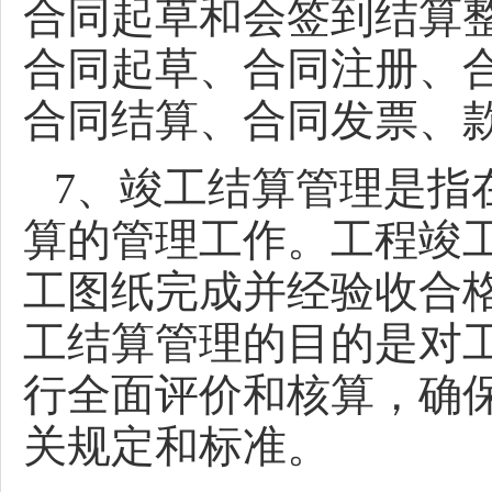
合同起草和会签到结算
合同起草、合同注册、
合同结算、合同发票、
7、竣工结算管理是指
算的管理工作。工程竣
工图纸完成并经验收合
工结算管理的目的是对
行全面评价和核算，确
关规定和标准。