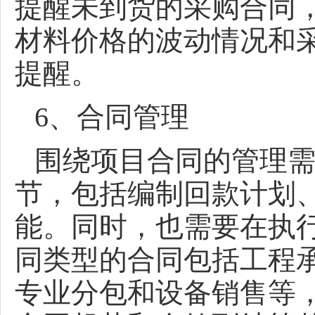
提醒未到货的采购合同
材料价格的波动情况和
提醒。
6、合同管理
围绕项目合同的管理
节，包括编制回款计划
能。同时，也需要在执
同类型的合同包括工程
专业分包和设备销售等