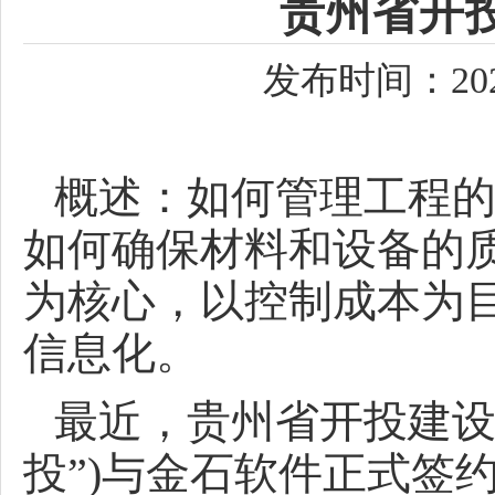
贵州省开
发布时间：2024
概述：如何管理工程的
如何确保材料和设备的
为核心，以控制成本为
信息化。
最近，贵州省开投建设
投”)与金石软件正式签