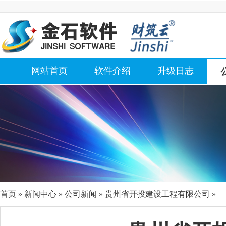
网站首页
软件介绍
升级日志
首页
»
新闻中心
»
公司新闻
» 贵州省开投建设工程有限公司 »