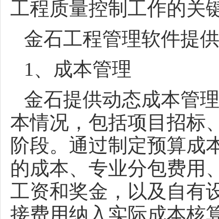
工程质量控制工作的关
金石工程管理软件提
1、成本管理
金石提供动态成本管
本情况，包括项目招标
阶段。通过制定预算成
的成本、专业分包费用
工资和奖金，以及自有
接费用纳入实际成本核