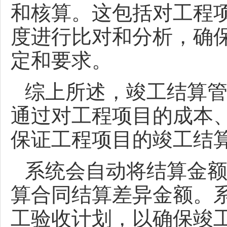
和核算。这包括对工程
度进行比对和分析，确
定和要求。
综上所述，竣工结算
通过对工程项目的成本
保证工程项目的竣工结
系统会自动将结算金
算合同结算差异金额。
工验收计划，以确保竣