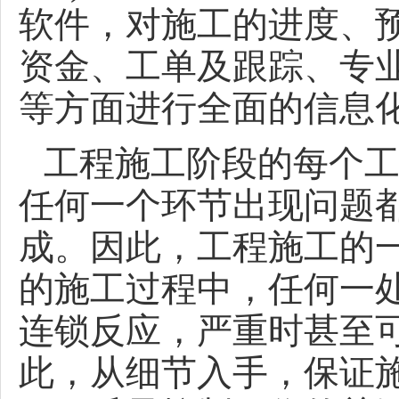
软件，对施工的进度、
资金、工单及跟踪、专
等方面进行全面的信息
工程施工阶段的每个
任何一个环节出现问题
成。因此，工程施工的
的施工过程中，任何一
连锁反应，严重时甚至
此，从细节入手，保证