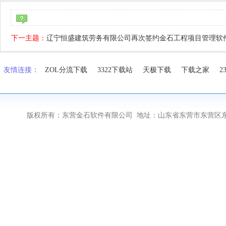
下一主题：
辽宁恒盛建筑劳务有限公司再次签约金石工程项目管理软
友情连接：
ZOL分流下载
3322下载站
天极下载
下载之家
2
版权所有：东营金石软件有限公司 地址：山东省东营市东营区东