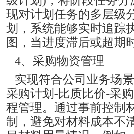
级计划)，将阶段任务
现对计划任务的多层级
划，系统能够实时追踪
图，当进度滞后或超期
4、采购物资管理
实现符合公司业务场景
采购计划-比质比价-采
程管理。通过事前控制
制，避免对材料成本不