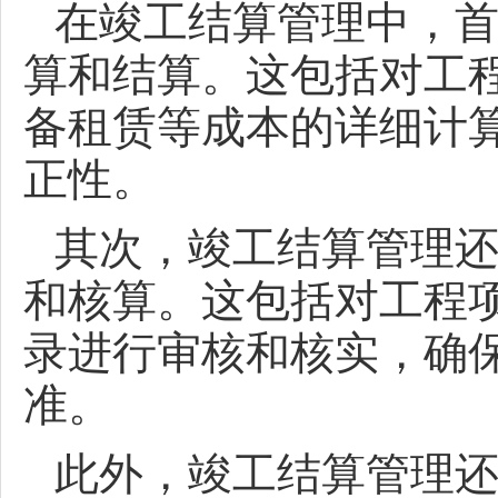
在竣工结算管理中，
算和结算。这包括对工
备租赁等成本的详细计
正性。
其次，竣工结算管理
和核算。这包括对工程
录进行审核和核实，确
准。
此外，竣工结算管理