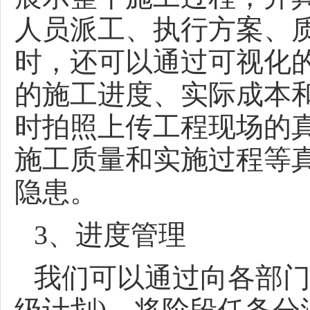
人员派工、执行方案、
时，还可以通过可视化
的施工进度、实际成本
时拍照上传工程现场的
施工质量和实施过程等
隐患。
3、进度管理
我们可以通过向各部门