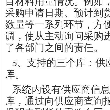
目材料用量情况。例如
采购申请日期、预计到
数量等一系列环节，方
调，使从主动询问采购
了各部门之间的责任。
5、支持的三个库：供
库。
系统内设有供应商信
库，通过向供应商查询