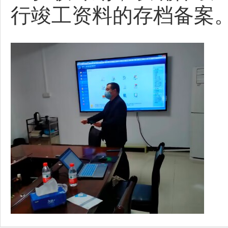
行竣工资料的存档备案