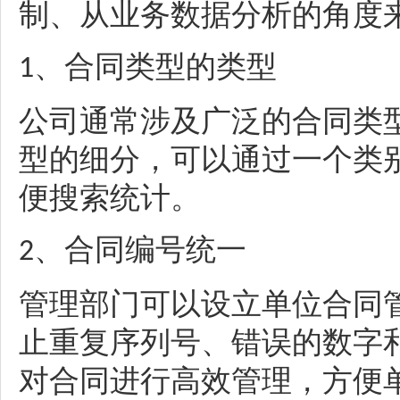
制
、
从业务数据分析的角度
、
合同类型的类型
1
公司通常涉及广泛的合同类
型的细分，可以通过一个类
便搜索统计。
、
合同编号统一
2
管理部门可以设立单位合同
止重复序列号
、
错误的数字
对合同进行高效管理，方便