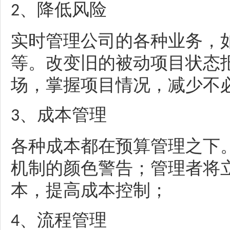
、
降低风险
2
实时管理公司的各种业务，
等。改变旧的被动项目状态
场，掌握项目情况，减少不
、
成本管理
3
各种成本都在预算管理之下
机制的颜色警告；管理者将
本，提高成本控制；
、
流程管理
4