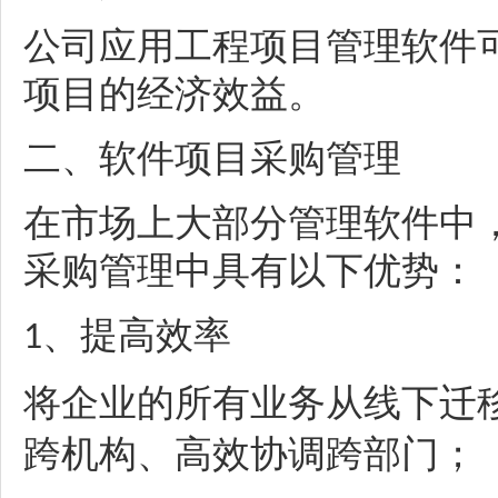
公司应用工程项目管理软件
项目的经济效益。
二
、
软件项目采购管理
在市场上大部分管理软件中
采购管理中具有以下优势：
、
提高效率
1
将企业的所有业务从线下迁
跨机构
、
高效协调跨部门；