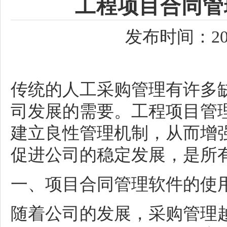
工程项目合同管
发布时间：202
传统的
人工
采购管理有许多
司发展的需要。
工程项目管
建立
良性管理机制
，从而增
促进公司的稳定发展，是所
一
、
项目合同管理软件的使
随着公司的发展，采购管理