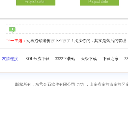
下一主题：
别再抱怨建筑行业不行了！淘汰你的，其实是落后的管理
友情连接：
ZOL分流下载
3322下载站
天极下载
下载之家
2
版权所有：东营金石软件有限公司 地址：山东省东营市东营区东