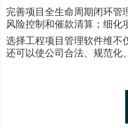
完善项目全生命周期闭环管
风险控制和催款清算；细化
选择
工程项目管理软件
维不
还可以使公司合法
、
规范化