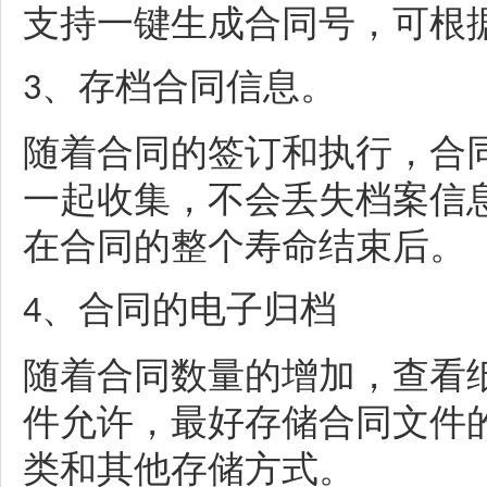
支持一键生成合同号，可根
、
存档合同信息。
3
随着合同的签订和执行，合
一起收集，不会丢失档案信
在合同的整个寿命结束后。
、
合同的电子归档
4
随着合同数量的增加，查看
件允许，最好存储合同文件
类和其他存储方式。