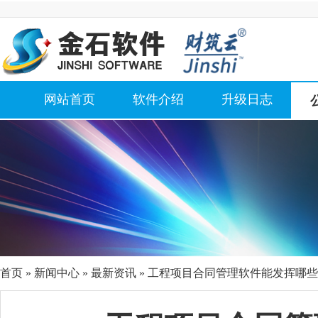
网站首页
软件介绍
升级日志
首页
»
新闻中心
»
最新资讯
» 工程项目合同管理软件能发挥哪些