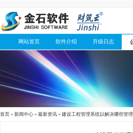
网站首页
软件介绍
升级日志
首页
»
新闻中心
»
最新资讯
» 建设工程管理系统以解决哪些管理