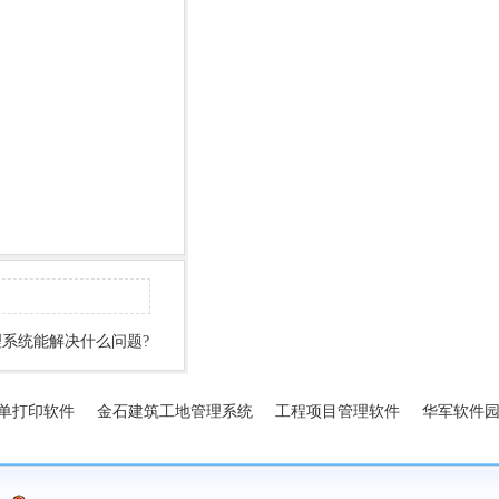
系统能解决什么问题?
单打印软件
金石建筑工地管理系统
工程项目管理软件
华军软件