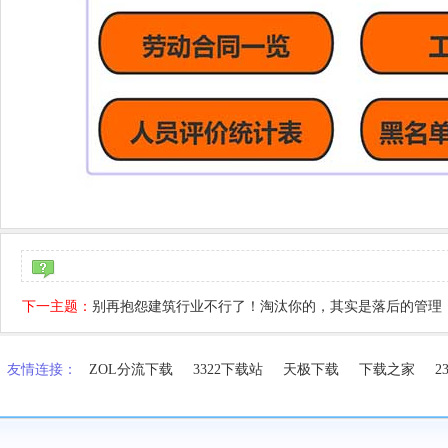
下一主题：
别再抱怨建筑行业不行了！淘汰你的，其实是落后的管理
友情连接：
ZOL分流下载
3322下载站
天极下载
下载之家
2