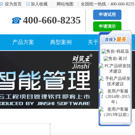
设为首页
加入收藏
网站地图
全国统一热线：400-660-8235
申请试用
400-660-8235
☎
申请演示
产品方案
典型案例
关于我们