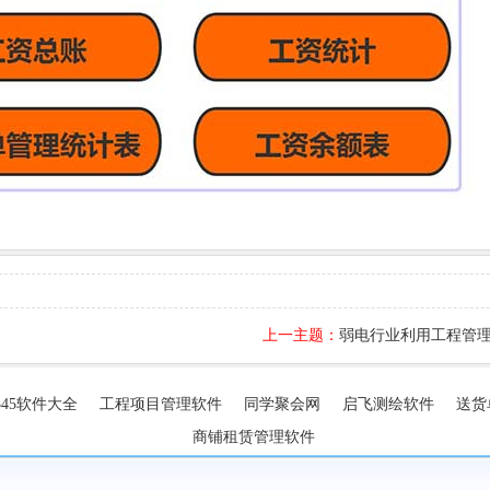
上一主题：
弱电行业利用工程管理
345软件大全
工程项目管理软件
同学聚会网
启飞测绘软件
送货
商铺租赁管理软件