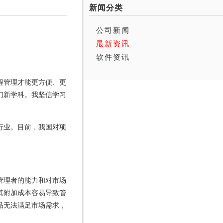
新闻分类
公司新闻
最新资讯
软件资讯
程管理
才能更方便、更
门新学科。我坚信学习
行业。目前，我国对项
管理者的能力和对市场
其附加成本容易导致管
品无法满足市场需求，