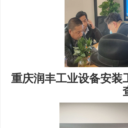
重庆润丰工业设备安装