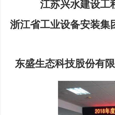
江苏兴水建设工
浙江省工业设备安装集
东盛生态科技股份有限