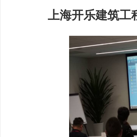
上海开乐建筑工