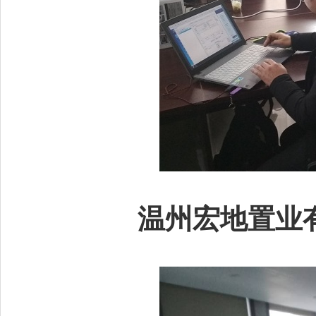
温州宏地置业