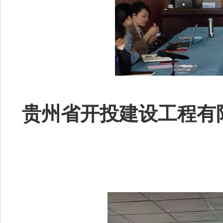
贵州省开投建设工程有