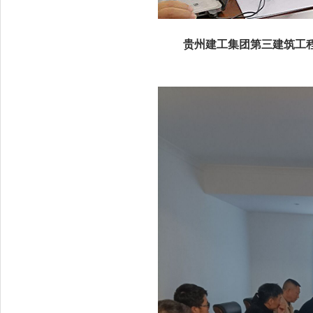
贵州建工集团第三建筑工