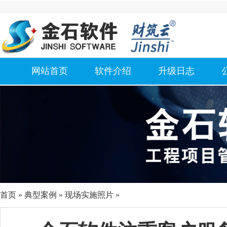
网站首页
软件介绍
升级日志
首页
»
典型案例
» 现场实施照片 »