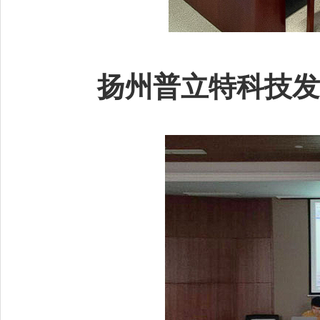
扬州普立特科技发