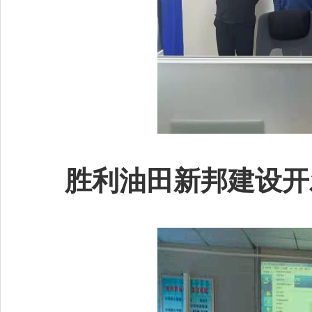
胜利油田新邦建设开