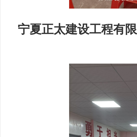
宁夏正太建设工程有限