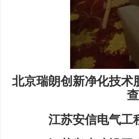
北京瑞朗创新净化技术
查
江苏安信电气工