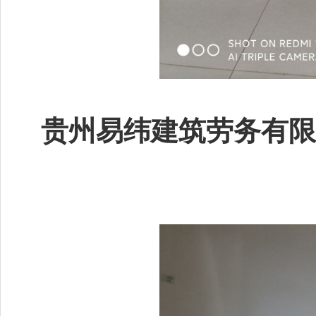
贵州易纬建筑劳务有限