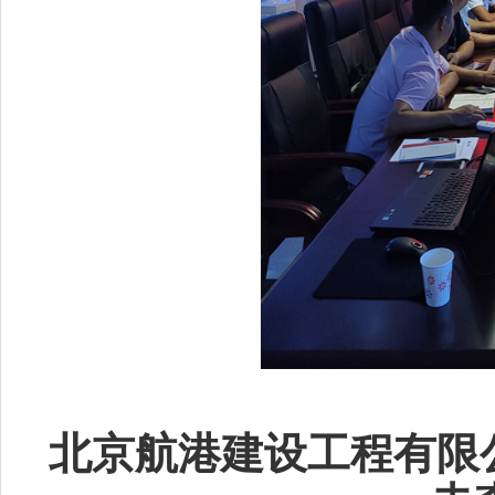
北京航港建设工程有限