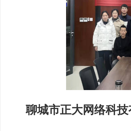
聊城市正大网络科技