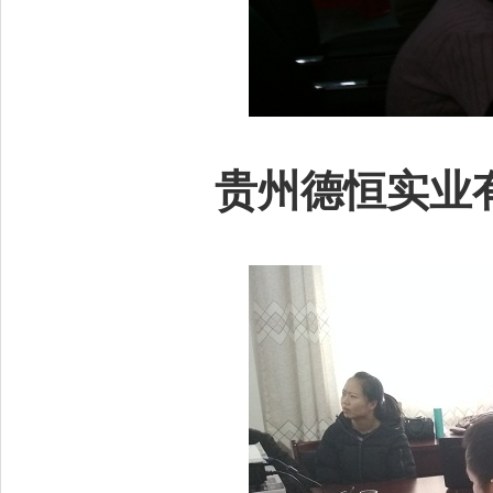
贵州德恒实业