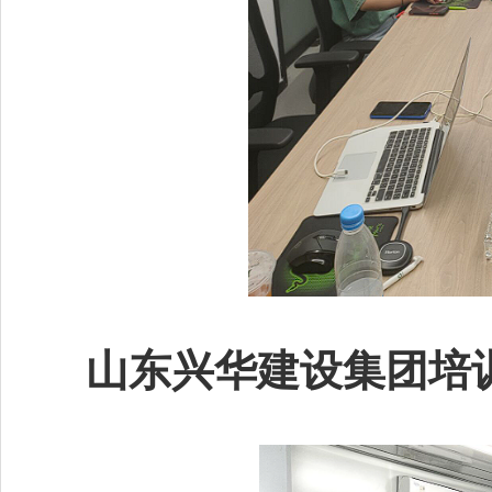
山东兴华建设集团培