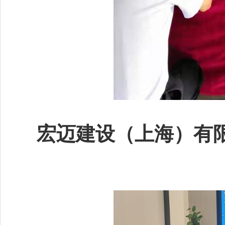
宏迈建设（上海）有