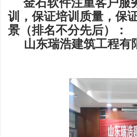
金石软件注重客户服务
训，保证培训质量，保
景（排名不分先后）：
山东瑞浩建筑工程有