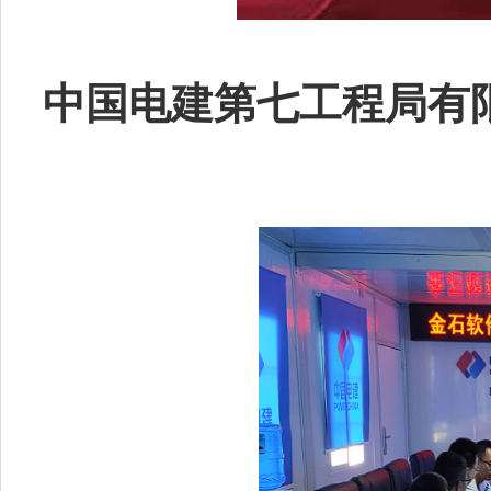
中国电建第七工程局有