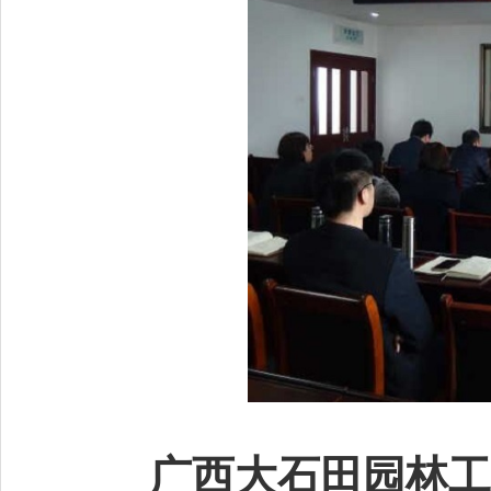
广西大石田园林工