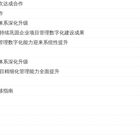
次达成合作
作
体系深化升级
 持续巩固企业项目管理数字化建设成果
管理数字化能力迎来系统性提升
体系深化升级
项目精细化管理能力全面提升
移指南