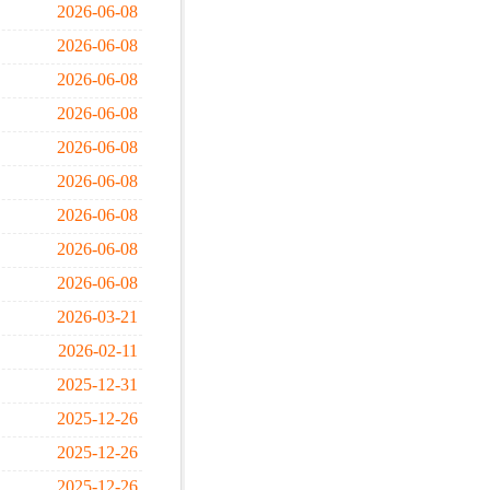
2026-06-08
2026-06-08
2026-06-08
2026-06-08
2026-06-08
2026-06-08
2026-06-08
2026-06-08
2026-06-08
2026-03-21
2026-02-11
2025-12-31
2025-12-26
2025-12-26
2025-12-26