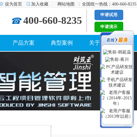
设为首页
加入收藏
网站地图
全国统一热线：400-660-8235
申请试用
400-660-8235
☎
申请演示
产品方案
典型案例
关于我们