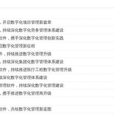
，开启数字化项目管理新篇章
，持续深化数字化劳务管理体系建设
软件，携手深化数字化管理创新实践
启数字化管理新征程
件，持续推进数字化管理升级
，持续深化集团化数字管理体系建设
软件，持续推进医疗工程数字化管理升级
续深化数字化管理体系建设
管理软件，持续深化数字化管理建设
，携手推进数字化管理再升级
软件，共绘数字化管理新蓝图