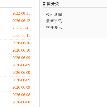
新闻分类
2022-08-31
公司新闻
2026-06-12
最新资讯
软件资讯
2026-06-11
2026-06-11
2026-06-10
2026-06-10
2026-06-09
2026-06-09
2026-06-09
2026-06-09
2026-06-09
2026-06-08
2026-06-08