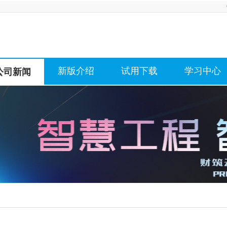
新版介绍
试用下载
学习中心
公司新闻