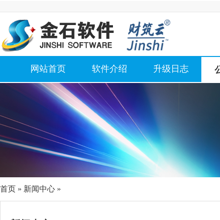
网站首页
软件介绍
升级日志
首页
»
新闻中心
»